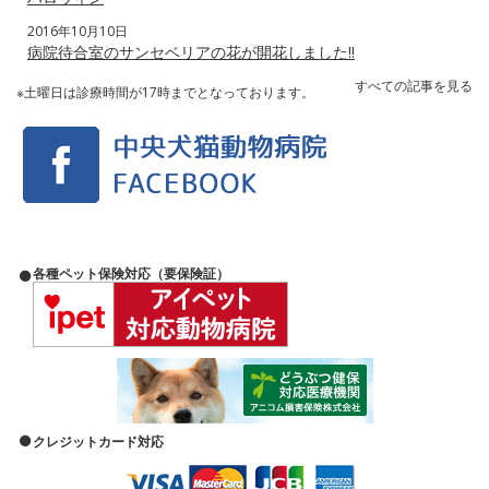
2016年10月10日
病院待合室のサンセベリアの花が開花しました‼️
すべての記事を見る
※土曜日は診療時間が17時までとなっております。
各種ペット保険対応（要保険証）
クレジットカード対応