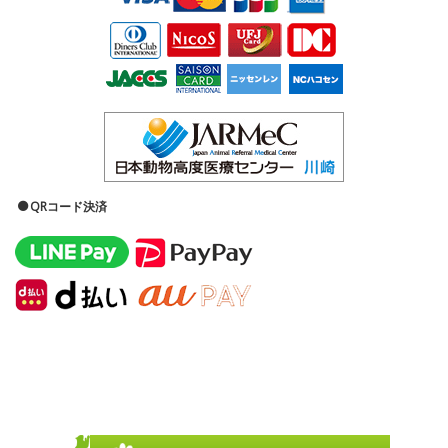
QRコード決済