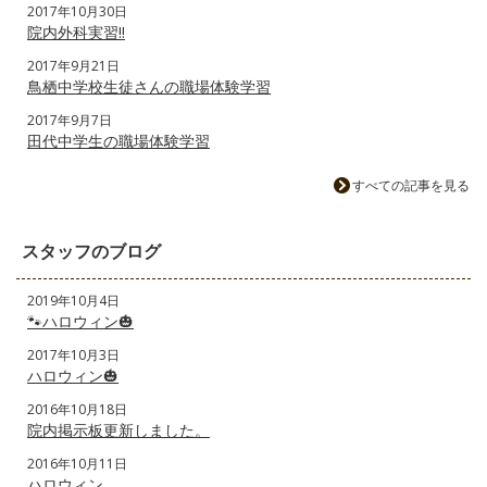
2017年10月30日
院内外科実習‼️
2017年9月21日
鳥栖中学校生徒さんの職場体験学習
2017年9月7日
田代中学生の職場体験学習
すべての記事を見る
スタッフのブログ
2019年10月4日
🐾ハロウィン🎃
2017年10月3日
ハロウィン🎃
2016年10月18日
院内掲示板更新しました。
2016年10月11日
ハロウィン