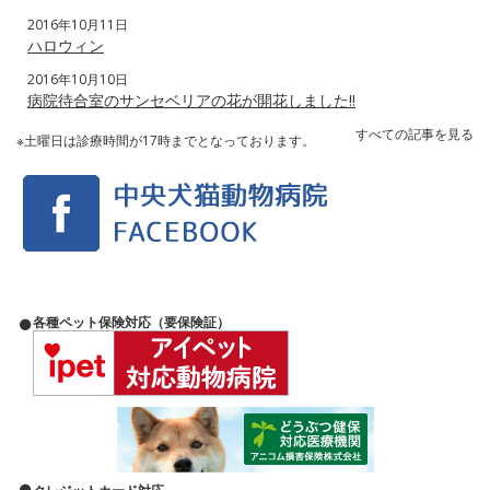
2016年10月11日
ハロウィン
2016年10月10日
病院待合室のサンセベリアの花が開花しました‼️
すべての記事を見る
※土曜日は診療時間が17時までとなっております。
各種ペット保険対応（要保険証）