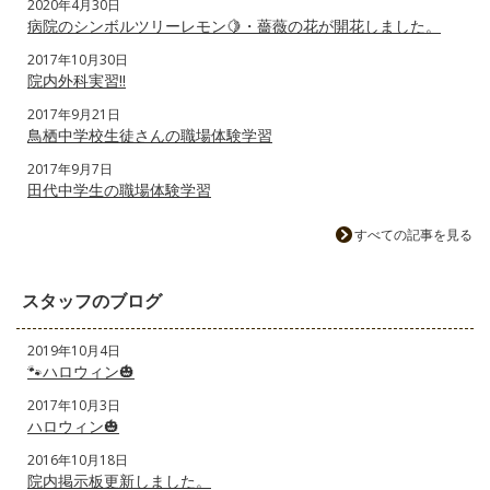
2020年4月30日
病院のシンボルツリーレモン🍋・薔薇の花が開花しました。
2017年10月30日
院内外科実習‼️
2017年9月21日
鳥栖中学校生徒さんの職場体験学習
2017年9月7日
田代中学生の職場体験学習
すべての記事を見る
スタッフのブログ
2019年10月4日
🐾ハロウィン🎃
2017年10月3日
ハロウィン🎃
2016年10月18日
院内掲示板更新しました。