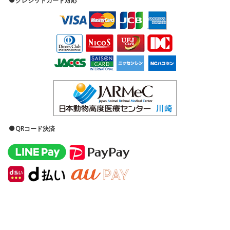
クレジットカード対応
QRコード決済