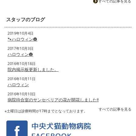
すべての記事を見る
スタッフのブログ
2019年10月4日
🐾ハロウィン🎃
2017年10月3日
ハロウィン🎃
2016年10月18日
院内掲示板更新しました。
2016年10月11日
ハロウィン
2016年10月10日
病院待合室のサンセベリアの花が開花しました‼️
すべての記事を見る
※土曜日は診療時間が17時までとなっております。