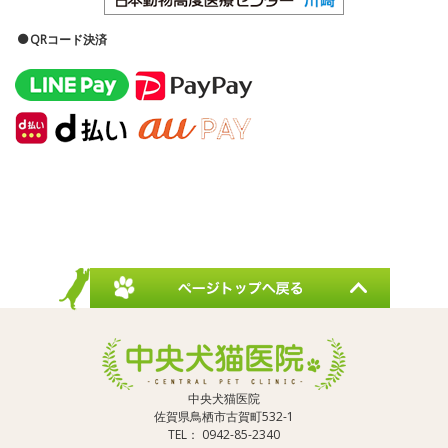
QRコード決済
中央犬猫医院
佐賀県鳥栖市古賀町532-1
TEL： 0942-85-2340