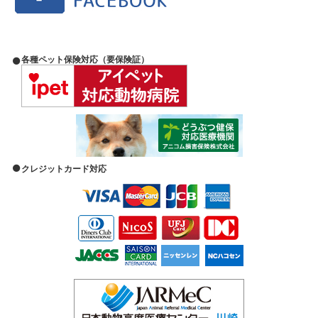
各種ペット保険対応（要保険証）
クレジットカード対応