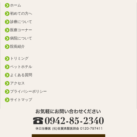
ホーム
初めての方へ
診療について
医療コーナー
病院について
院長紹介
トリミング
ペットホテル
よくある質問
アクセス
プライバシーポリシー
サイトマップ