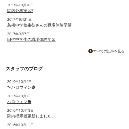
2017年10月30日
院内外科実習‼️
2017年9月21日
鳥栖中学校生徒さんの職場体験学習
2017年9月7日
田代中学生の職場体験学習
すべての記事を見る
スタッフのブログ
2019年10月4日
🐾ハロウィン🎃
2017年10月3日
ハロウィン🎃
2016年10月18日
院内掲示板更新しました。
2016年10月11日