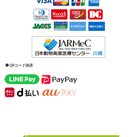
QRコード決済