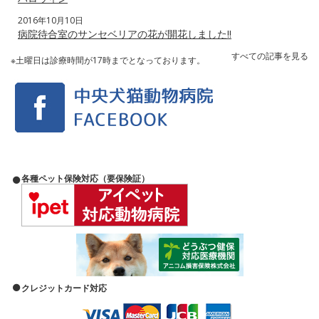
2016年10月10日
病院待合室のサンセベリアの花が開花しました‼️
すべての記事を見る
※土曜日は診療時間が17時までとなっております。
各種ペット保険対応（要保険証）
クレジットカード対応