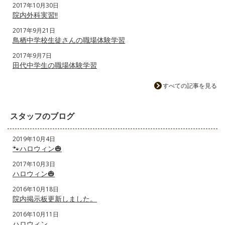
2017年10月30日
院内外科実習‼️
2017年9月21日
鳥栖中学校生徒さんの職場体験学習
2017年9月7日
田代中学生の職場体験学習
すべての記事を見る
スタッフのブログ
2019年10月4日
🐾ハロウィン🎃
2017年10月3日
ハロウィン🎃
2016年10月18日
院内掲示板更新しました。
2016年10月11日
ハロウィン