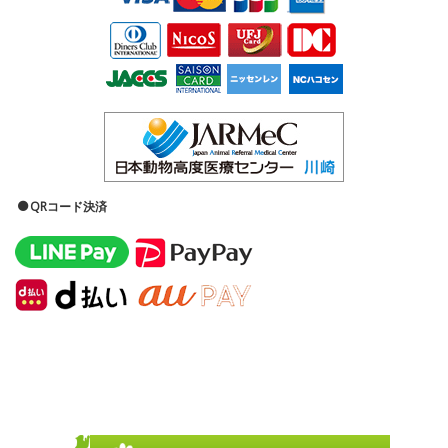
QRコード決済