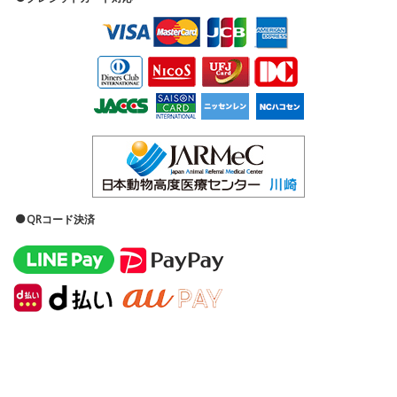
QRコード決済