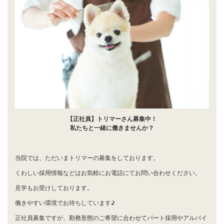
【正社員】トリマーさん募集中！
私たちと一緒に働きませんか？
当院では、ただいまトリマーの募集をしております。
くわしい採用情報などはお気軽にお電話にてお問い合わせください。
見学もお受けしております。
働きやすい環境でお待ちしています♪
正社員募集ですが、勤務形態のご希望に合わせてパート採用やアルバイ