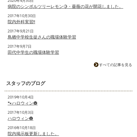
2020年4月30日
病院のシンボルツリーレモン🍋・薔薇の花が開花しました。
2017年10月30日
院内外科実習‼️
2017年9月21日
鳥栖中学校生徒さんの職場体験学習
2017年9月7日
田代中学生の職場体験学習
すべての記事を見る
スタッフのブログ
2019年10月4日
🐾ハロウィン🎃
2017年10月3日
ハロウィン🎃
2016年10月18日
院内掲示板更新しました。